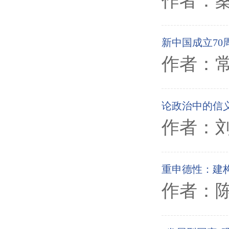
作者：桑
2021年
2020年第2期
新中国成立7
2020年第1期
作者：
2019年第6期
2019年第5期
论政治中的信
2019年第4期
作者：
2019年第3期
2019年第2期
重申德性：建
2019年第1期
作者：
2017年第3期
2017年第2期