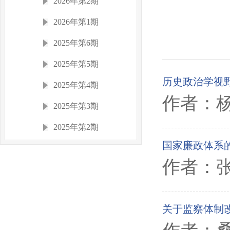
2026年第2期
2026年第1期
2025年第6期
2025年第5期
历史政治学视
2025年第4期
作者：
2025年第3期
2025年第2期
国家廉政体系
2025年第1期
作者：
2024年
2023年
关于监察体制
2022年