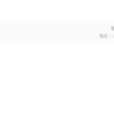
2007年第四期
2007年第三期
2007年第二期
2007年第一期
地址：
2006年第四期
2006年第三期
2006年第二期
2006年第一期
2005年第四期
2005年第三期
2005年第二期