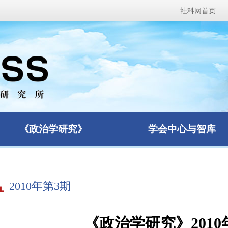
社科网首页
《政治学研究》
学会中心与智库
2010年第3期
《政治学研究》2010