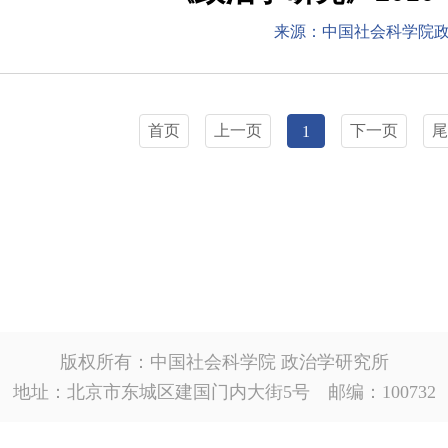
来源：中国社会科学院
首页
上一页
下一页
尾
1
版权所有：中国社会科学院 政治学研究所
地址：北京市东城区建国门内大街5号 邮编：100732