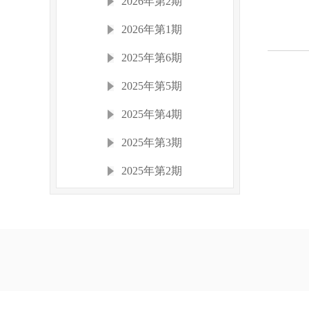
2026年第2期
2026年第1期
2025年第6期
2025年第5期
2025年第4期
2025年第3期
2025年第2期
2025年第1期
2024年
2023年
2022年