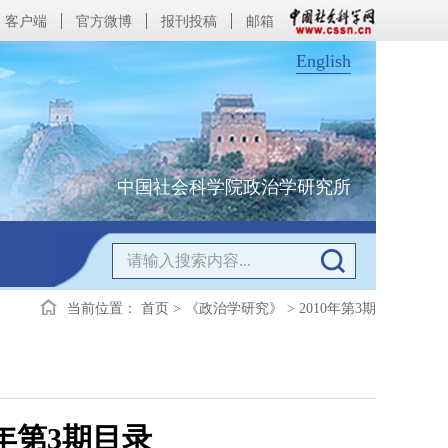
客户端
官方微博
报刊投稿
邮箱
English
中国社会科学院政治学研究所
当前位置：
首页
>
《政治学研究》
>
2010年第3期
年第3期目录