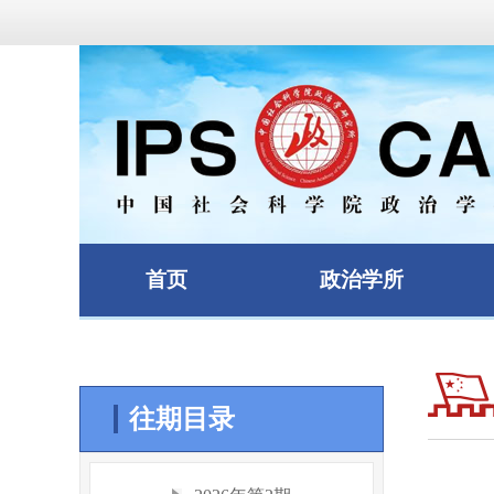
首页
政治学所
往期目录