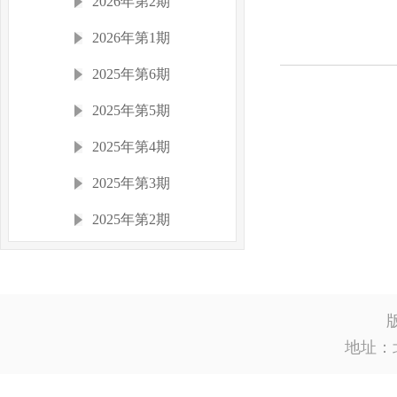
2026年第2期
2026年第1期
2025年第6期
2025年第5期
2025年第4期
2025年第3期
2025年第2期
2025年第1期
2024年
2023年
地址：
2022年