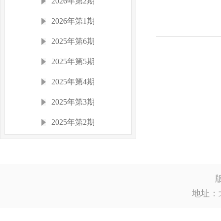
2026年第2期
2026年第1期
2025年第6期
2025年第5期
2025年第4期
2025年第3期
2025年第2期
2025年第1期
2024年
2023年
地址：
2022年