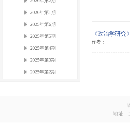
2026年第2期
2026年第1期
2025年第6期
《政治学研究》
2025年第5期
作者：
2025年第4期
2025年第3期
2025年第2期
2025年第1期
2024年
2023年
地址：
2022年