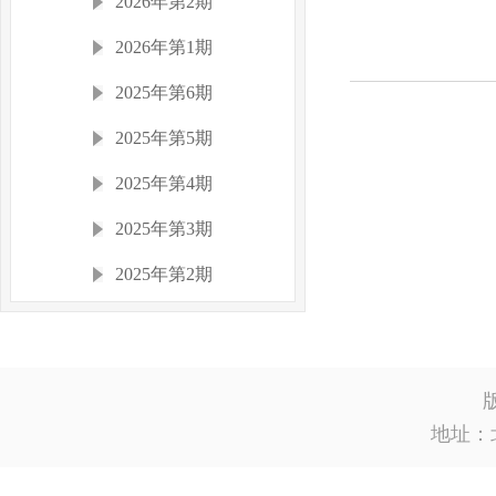
2026年第2期
2026年第1期
2025年第6期
2025年第5期
2025年第4期
2025年第3期
2025年第2期
2025年第1期
2024年
2023年
地址：
2022年