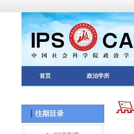
首页
政治学所
往期目录