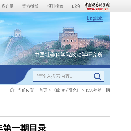
客户端
官方微博
报刊投稿
邮箱
English
中国社会科学院政治学研究所
当前位置：
首页
>
《政治学研究》
>
1998年第一期
8年第一期目录