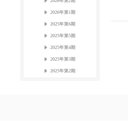
2026年第2期
2026年第1期
2025年第6期
2025年第5期
2025年第4期
2025年第3期
2025年第2期
2025年第1期
2024年
2023年
2022年