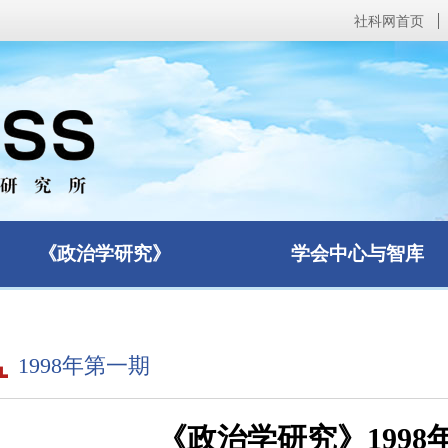
社科网首页
《政治学研究》
学会中心与智库
1998年第一期
《政治学研究》199