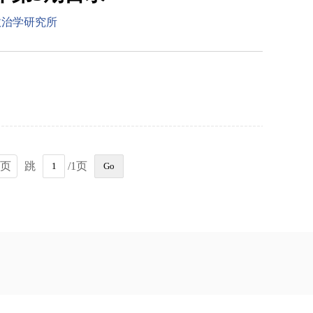
政治学研究所
页
跳
/1页