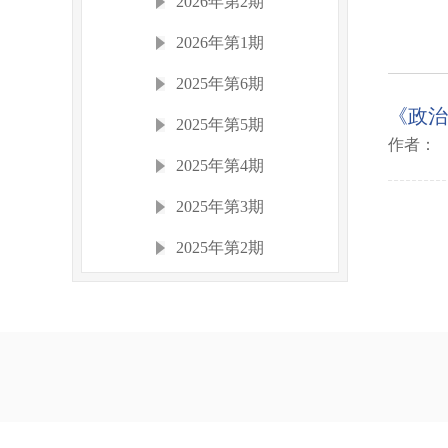
2026年第2期
2026年第1期
2025年第6期
《政治
2025年第5期
作者：
2025年第4期
2025年第3期
2025年第2期
2025年第1期
2024年
2023年
2022年