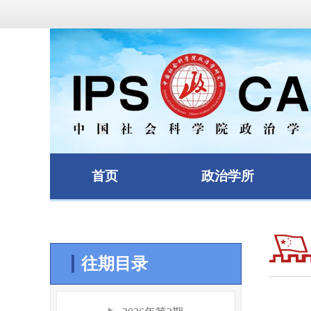
首页
政治学所
往期目录