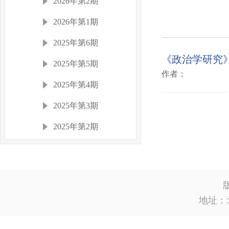
2026年第2期
2026年第1期
2025年第6期
《政治学研究》
2025年第5期
作者：
2025年第4期
2025年第3期
2025年第2期
2025年第1期
2024年
2023年
地址：
2022年