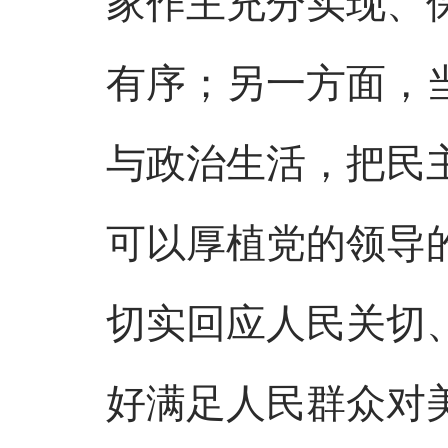
有序；另一方面，
与政治生活，把民
可以厚植党的领导
切实回应人民关切
好满足人民群众对