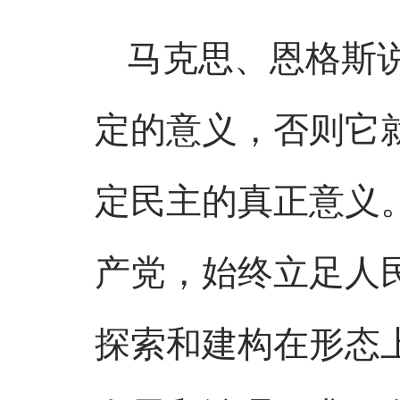
马克思、恩格斯
定的意义，否则它
定民主的真正意义
产党，始终立足人
探索和建构在形态