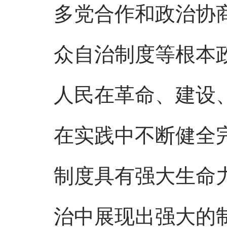
多党合作和政治协
众自治制度等根本
人民在革命、建设
在实践中不断健全
制度具有强大生命
治中展现出强大的