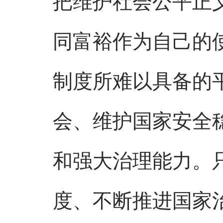
同富裕作为自己的
制度所难以具备的
会、维护国家安全
和强大治理能力。
度、不断推进国家