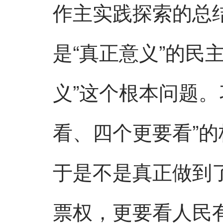
作主实践探索的总
是“真正意义”的民
义”这个根本问题。
看、四个更要看”的
于是不是真正做到
票权，更要看人民