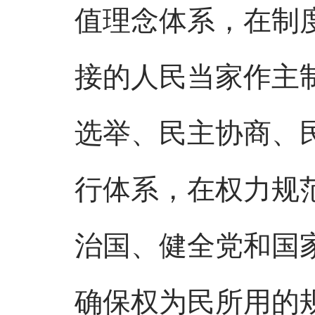
值理念体系，在制
接的人民当家作主
选举、民主协商、
行体系，在权力规
治国、健全党和国
确保权为民所用的