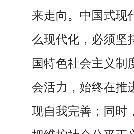
来走向。中国式现
么现代化，必须坚
国特色社会主义制
会活力，始终在推
现自我完善；同时
把维护社会公平正