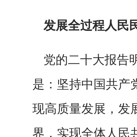
发展全过程人民
党的二十大报告
是：坚持中国共产
现高质量发展，发
界，实现全体人民