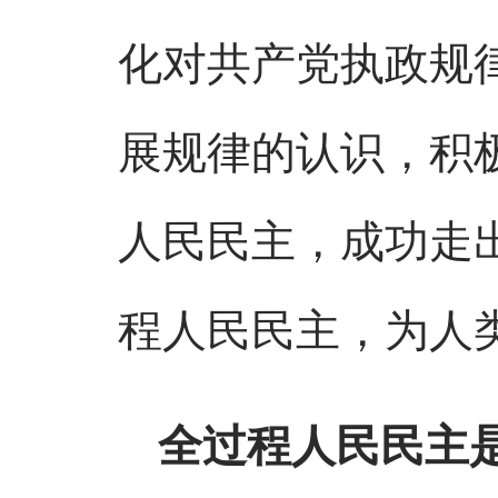
化对共产党执政规
展规律的认识，积
人民民主，成功走
程人民民主，为人
全过程人民民主