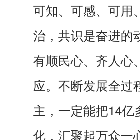
可知、可感、可用
治，共识是奋进的
有顺民心、齐人心
应。不断发展全过
主，一定能把14
化，汇聚起万众一