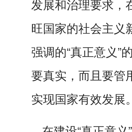
发展和治理要求，
旺国家的社会主义
强调的“真正意义”
要真实，而且要管
实现国家有效发展
在建设“真正意义