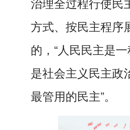
治理全过程行使民
方式、按民主程序
的，“人民民主是一
是社会主义民主政
最管用的民主”。