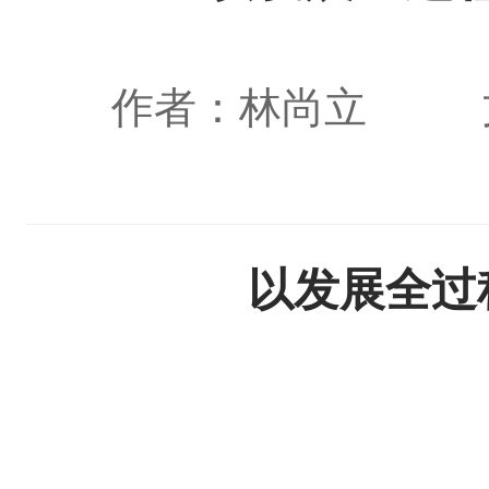
作者：林尚立
以发展全过