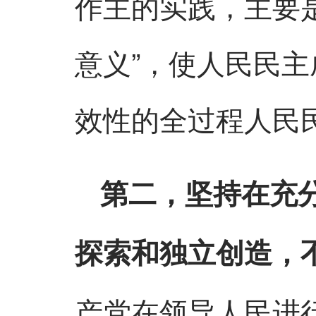
作主的实践，主要
意义”，使人民民
效性的全过程人民
第二，坚持在充
探索和独立创造，
产党在领导人民进