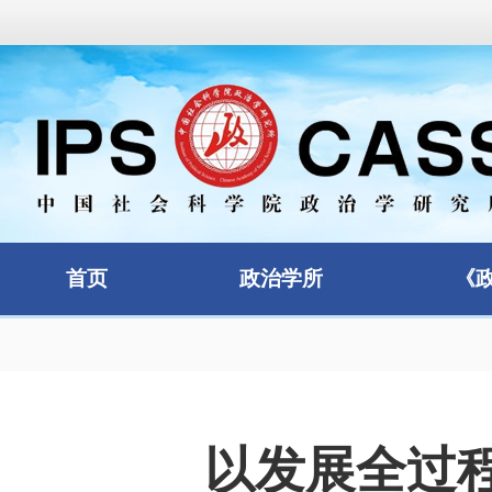
首页
政治学所
《
以发展全过