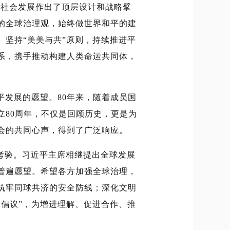
济社会发展作出了顶层设计和战略擘
的全球治理观，始终做世界和平的建
坚持“美美与共”原则，持续推进平
系，携手推动构建人类命运共同体，
平发展的愿望。80年来，随着成员国
80周年，不仅是回顾历史，更是为
会的共同心声，得到了广泛响应。
考验。习近平主席相继提出全球发展
普遍愿望。希望各方加强全球治理，
筑牢同球共济的安全防线；深化文明
倡议”，为增进理解、促进合作、推