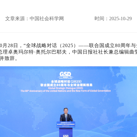
文章来源：中国社会科学网
时间：2025-10-29
0月28日，“全球战略对话（2025）——联合国成立80周
总理卓奥玛尔特·奥托尔巴耶夫，中国日报社社长兼总编辑曲
式并致辞。