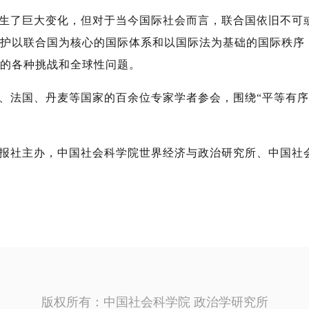
生了巨大变化，但对于当今国际社会而言，联合国依旧不可
护以联合国为核心的国际体系和以国际法为基础的国际秩序
的各种挑战和全球性问题。
、法国、丹麦等国家的百余位专家学者参会，围绕“平等有序
报社主办，中国社会科学院世界经济与政治研究所、中国社
版权所有：中国社会科学院 政治学研究所