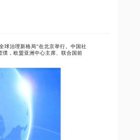
年与全球治理新格局”在北京举行。中国社
莹璞，欧盟亚洲中心主席、联合国前