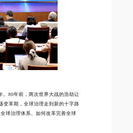
年。80年前，两次世界大战的浩劫让
荡变革期，全球治理走到新的十字路
的全球治理体系、如何改革完善全球