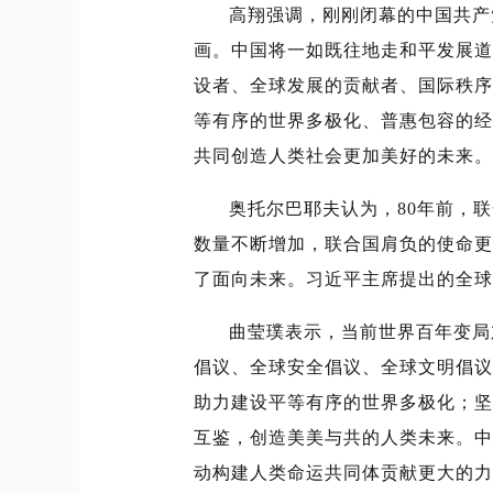
高翔强调，刚刚闭幕的中国共产
画。中国将一如既往地走和平发展道
设者、全球发展的贡献者、国际秩序
等有序的世界多极化、普惠包容的经
共同创造人类社会更加美好的未来。
奥托尔巴耶夫认为，80年前，
数量不断增加，联合国肩负的使命更
了面向未来。习近平主席提出的全球
曲莹璞表示，当前世界百年变局
倡议、全球安全倡议、全球文明倡议
助力建设平等有序的世界多极化；坚
互鉴，创造美美与共的人类未来。中
动构建人类命运共同体贡献更大的力