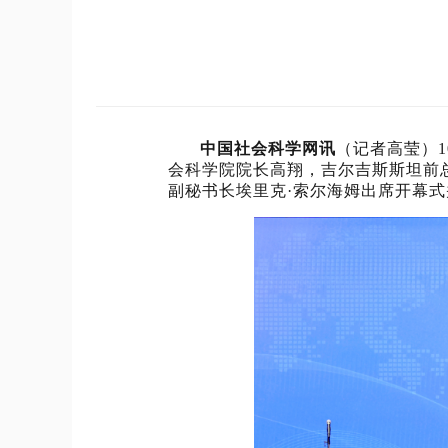
中国社会科学网讯
（记者高莹）1
会科学院院长高翔，吉尔吉斯斯坦前
副秘书长埃里克·索尔海姆出席开幕