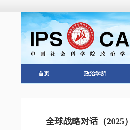
首页
政治学所
全球战略对话（202