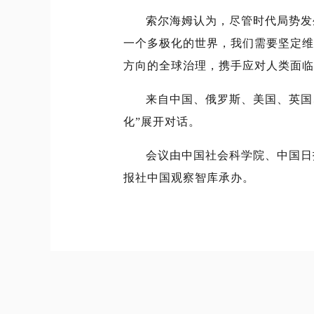
索尔海姆认为，尽管时代局势发
一个多极化的世界，我们需要坚定维
方向的全球治理，携手应对人类面临
来自中国、俄罗斯、美国、英国
化”展开对话。
会议由中国社会科学院、中国日
报社中国观察智库承办。