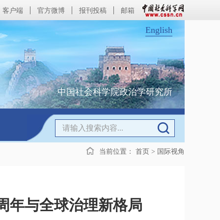
客户端
官方微博
报刊投稿
邮箱
English
中国社会科学院政治学研究所
当前位置：
首页
>
国际视角
0周年与全球治理新格局