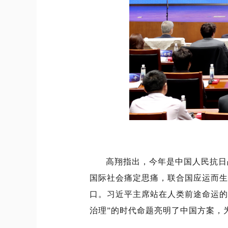
高翔指出，今年是中国人民抗日
国际社会痛定思痛，联合国应运而生
口。习近平主席站在人类前途命运的
治理”的时代命题亮明了中国方案，