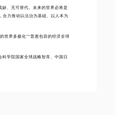
或缺、无可替代。未来的世界必将是
，合力推动以法治为基础、以人本为
的世界多极化”“普惠包容的经济全球
会科学院国家全球战略智库、中国日