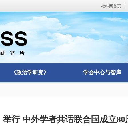
社科网首页
《政治学研究》
学会中心与智库
5）举行 中外学者共话联合国成立8