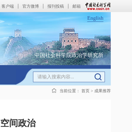
客户端
官方微博
报刊投稿
邮箱
English
中国社会科学院政治学研究所
当前位置：
首页
>
成果推荐
与空间政治